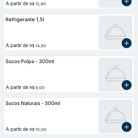
A partir de
R$ 12,90
Refrigerante 1,5l
A partir de
R$ 14,90
Sucos Polpa - 300ml
A partir de
R$ 9,00
Sucos Naturais - 300ml
A partir de
R$ 10,00