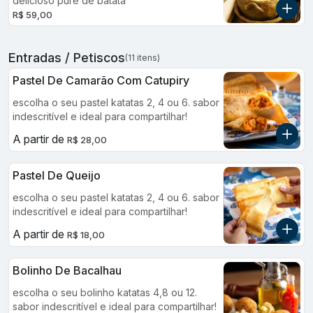
delicioso purê de batata
R$ 59,00
Entradas / Petiscos
(11 itens)
Pastel De Camarão Com Catupiry
escolha o seu pastel katatas 2, 4 ou 6. sabor
indescritível e ideal para compartilhar!
A partir de
R$ 28,00
Pastel De Queijo
escolha o seu pastel katatas 2, 4 ou 6. sabor
indescritível e ideal para compartilhar!
A partir de
R$ 18,00
Bolinho De Bacalhau
escolha o seu bolinho katatas 4,8 ou 12.
sabor indescritível e ideal para compartilhar!