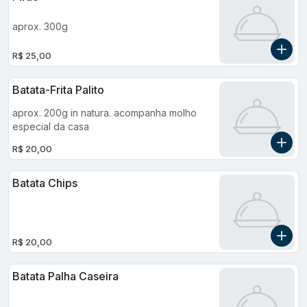
aprox. 300g
R$ 25,00
Batata-Frita Palito
aprox. 200g in natura. acompanha molho
especial da casa
R$ 20,00
Batata Chips
R$ 20,00
Batata Palha Caseira