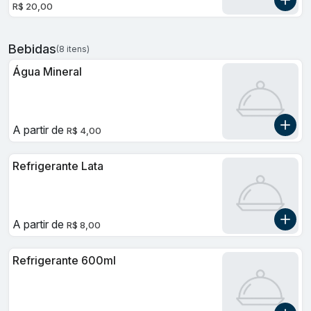
R$ 20,00
Bebidas
(8 itens)
Água Mineral
A partir de
R$ 4,00
Refrigerante Lata
A partir de
R$ 8,00
Refrigerante 600ml