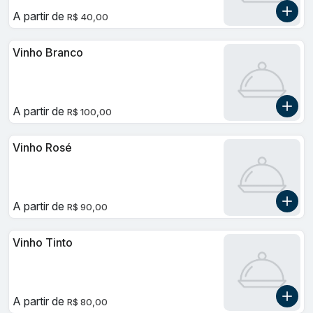
A partir de
R$ 40,00
Vinho Branco
A partir de
R$ 100,00
Vinho Rosé
A partir de
R$ 90,00
Vinho Tinto
A partir de
R$ 80,00