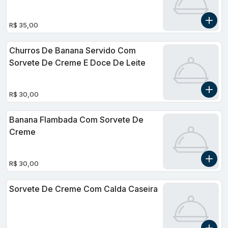
R$ 35,00
Churros De Banana Servido Com
Sorvete De Creme E Doce De Leite
R$ 30,00
Banana Flambada Com Sorvete De
Creme
R$ 30,00
Sorvete De Creme Com Calda Caseira