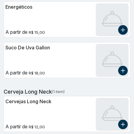
Energéticos
A partir de
R$ 15,00
Suco De Uva Gallon
A partir de
R$ 18,00
Cerveja Long Neck
(1 item)
Cervejas Long Neck
A partir de
R$ 12,00