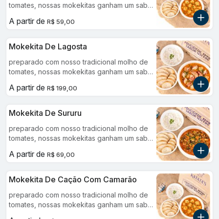
tomates, nossas mokekitas ganham um sabor
todo especial.
A partir de
R$ 59,00
Mokekita De Lagosta
preparado com nosso tradicional molho de
tomates, nossas mokekitas ganham um sabor
todo especial.
A partir de
R$ 199,00
Mokekita De Sururu
preparado com nosso tradicional molho de
tomates, nossas mokekitas ganham um sabor
todo especial.
A partir de
R$ 69,00
Mokekita De Cação Com Camarão
preparado com nosso tradicional molho de
tomates, nossas mokekitas ganham um sabor
todo especial.